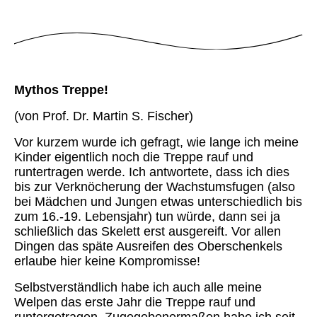
Mythos Treppe!
(von Prof. Dr. Martin S. Fischer)
Vor kurzem wurde ich gefragt, wie lange ich meine
Kinder eigentlich noch die Treppe rauf und
runtertragen werde. Ich antwortete, dass ich dies
bis zur Verknöcherung der Wachstumsfugen (also
bei Mädchen und Jungen etwas unterschiedlich bis
zum 16.-19. Lebensjahr) tun würde, dann sei ja
schließlich das Skelett erst ausgereift. Vor allen
Dingen das späte Ausreifen des Oberschenkels
erlaube hier keine Kompromisse!
Selbstverständlich habe ich auch alle meine
Welpen das erste Jahr die Treppe rauf und