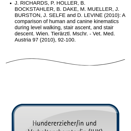
J. RICHARDS, P. HOLLER, B.
BOCKSTAHLER, B. DAKE, M. MUELLER, J.
BURSTON, J. SELFE and D. LEVINE (2010): A
comparison of human and canine kinematics
during level walking, stair ascent, and stair
descent. Wien. Tierärztl. Mschr. - Vet. Med.
Austria 97 (2010), 92-100.