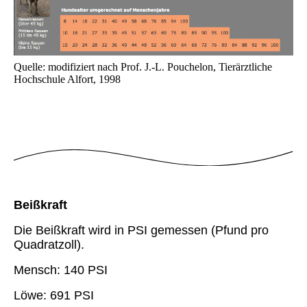
Quelle: modifiziert nach Prof. J.-L. Pouchelon, Tierärztliche
Hochschule Alfort, 1998
Beißkraft
Die Beißkraft wird in PSI gemessen (Pfund pro
Quadratzoll).
Mensch: 140 PSI
Löwe: 691 PSI