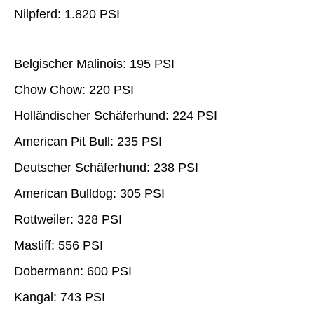
Nilpferd: 1.820 PSI
Belgischer Malinois: 195 PSI
Chow Chow: 220 PSI
Holländischer Schäferhund: 224 PSI
American Pit Bull: 235 PSI
Deutscher Schäferhund: 238 PSI
American Bulldog: 305 PSI
Rottweiler: 328 PSI
Mastiff: 556 PSI
Dobermann: 600 PSI
Kangal: 743 PSI