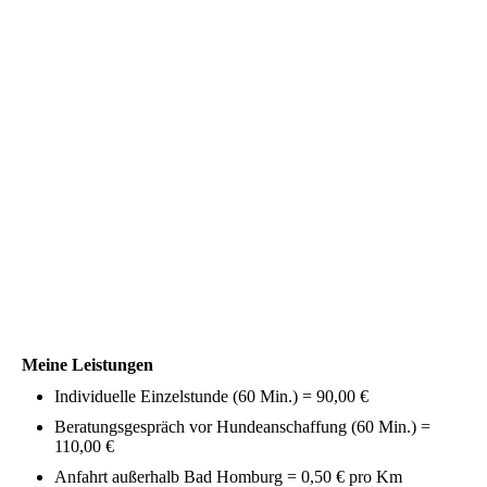
Meine Leistungen
Individuelle Einzelstunde (60 Min.) = 90,00 €
Beratungsgespräch vor Hundeanschaffung (60 Min.) =
110,00 €
Anfahrt außerhalb Bad Homburg = 0,50 € pro Km