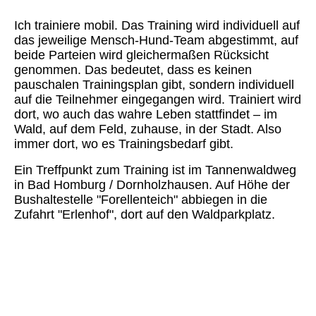
Ich trainiere mobil. Das Training wird individuell auf
das jeweilige Mensch-Hund-Team abgestimmt, auf
beide Parteien wird gleichermaßen Rücksicht
genommen. Das bedeutet, dass es keinen
pauschalen Trainingsplan gibt, sondern individuell
auf die Teilnehmer eingegangen wird. Trainiert wird
dort, wo auch das wahre Leben stattfindet – im
Wald, auf dem Feld, zuhause, in der Stadt. Also
immer dort, wo es Trainingsbedarf gibt.
Ein Treffpunkt zum Training ist im Tannenwaldweg
in Bad Homburg / Dornholzhausen. Auf Höhe der
Bushaltestelle "Forellenteich" abbiegen in die
Zufahrt "Erlenhof", dort auf den Waldparkplatz.