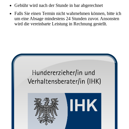
Gebühr wird nach der Stunde in bar abgerechnet
Falls Sie einen Termin nicht wahrnehmen können, bitte ich
um eine Absage mindestens 24 Stunden zuvor. Ansonsten
wird die vereinbarte Leistung in Rechnung gestellt.