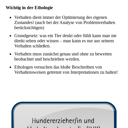
Wichtig in der Ethologie
Verhalten dient immer der Optimierung des eigenen
Zustandes! (auch bei der Analyse von Problemverhalten
berücksichtigen)
Grundgesetz: was ein Tier denkt oder fühlt kann man nie
direkt sehen oder wissen – man kann es nur aus seinem
Verhalten schließen.
Verhalten muss zunächst genau und ohne zu bewerten
beobachtet und beschrieben werden.
Ethologen versuchen das bloße Beschreiben von
Verhaltensweisen getrennt von Interpretationen zu halten!